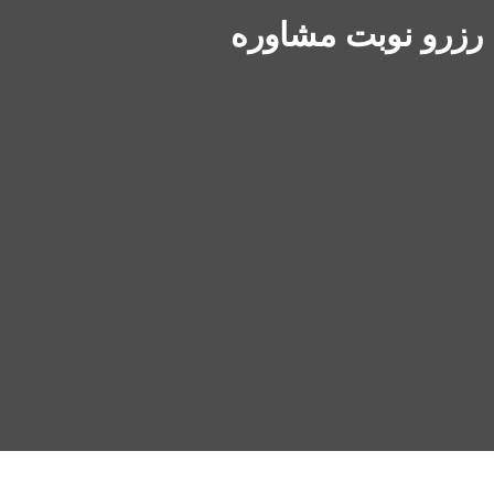
ت مشاوره